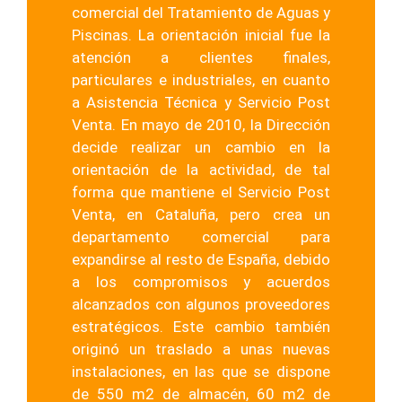
comercial del Tratamiento de Aguas y
Piscinas. La orientación inicial fue la
atención a clientes finales,
particulares e industriales, en cuanto
a Asistencia Técnica y Servicio Post
Venta. En mayo de 2010, la Dirección
decide realizar un cambio en la
orientación de la actividad, de tal
forma que mantiene el Servicio Post
Venta, en Cataluña, pero crea un
departamento comercial para
expandirse al resto de España, debido
a los compromisos y acuerdos
alcanzados con algunos proveedores
estratégicos. Este cambio también
originó un traslado a unas nuevas
instalaciones, en las que se dispone
de 550 m2 de almacén, 60 m2 de