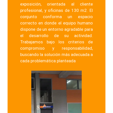
exposición, orientada al cliente
profesional, y oficinas de 130 m2. El
conjunto conforma un espacio
correcto en donde el equipo humano
dispone de un entorno agradable para
el desarrollo de su actividad.
Trabajamos bajo los criterios de
compromiso y responsabilidad,
buscando la solución más adecuada a
cada problemática planteada