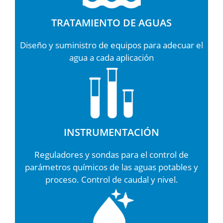
TRATAMIENTO DE AGUAS
Diseño y suministro de equipos para adecuar el
agua a cada aplicación
INSTRUMENTACIÓN
Reguladores y sondas para el control de
parámetros químicos de las aguas potables y
proceso. Control de caudal y nivel.