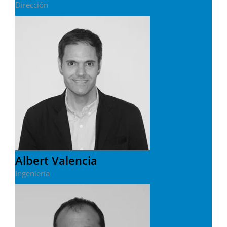
Dirección
Albert Valencia
Ingeniería