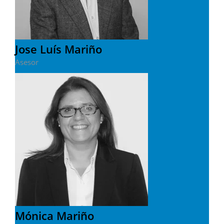
Jose Luís Mariño
Asesor
Mónica Mariño