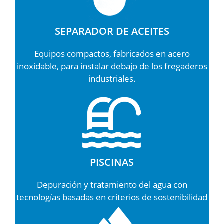
SEPARADOR DE ACEITES
Equipos compactos, fabricados en acero
inoxidable, para instalar debajo de los fregaderos
industriales.
PISCINAS
Depuración y tratamiento del agua con
tecnologías basadas en criterios de sostenibilidad