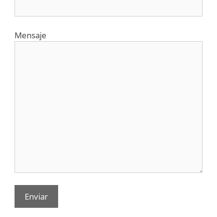
Mensaje