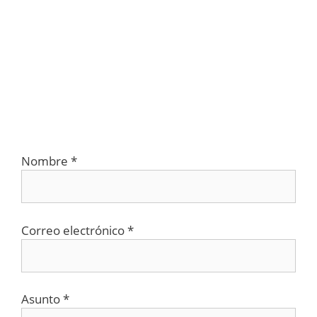
Nombre *
Correo electrónico *
Asunto *