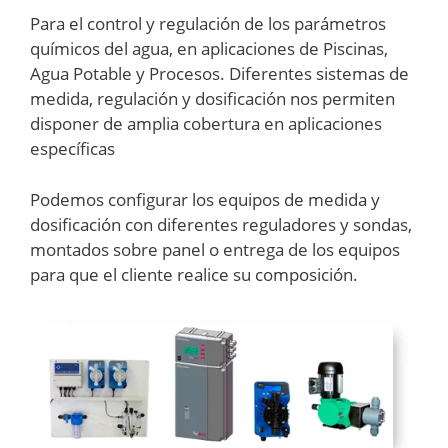
Para el control y regulación de los parámetros
químicos del agua, en aplicaciones de Piscinas,
Agua Potable y Procesos. Diferentes sistemas de
medida, regulación y dosificación nos permiten
disponer de amplia cobertura en aplicaciones
específicas
Podemos configurar los equipos de medida y
dosificación con diferentes reguladores y sondas,
montados sobre panel o entrega de los equipos
para que el cliente realice su composición.