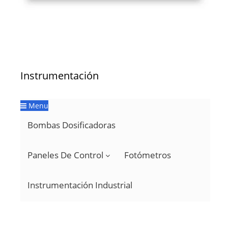
Instrumentación
Menu
Bombas Dosificadoras
Paneles De Control
Fotómetros
Instrumentación Industrial